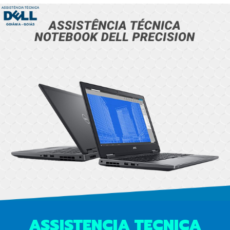
ASSISTENCIA TECNICA