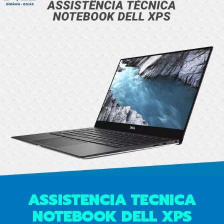
ASSISTENCIA TECNICA
NOTEBOOK DELL XPS