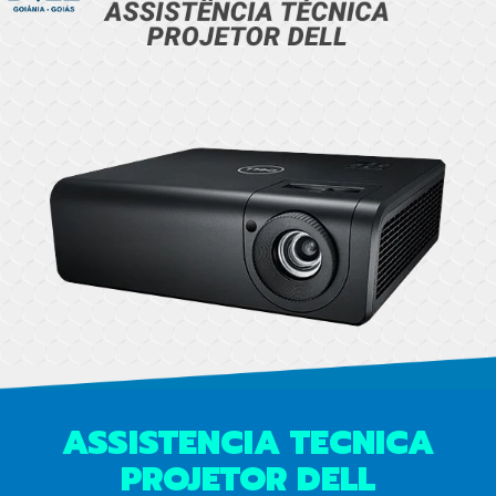
ASSISTENCIA TECNICA
PROJETOR DELL