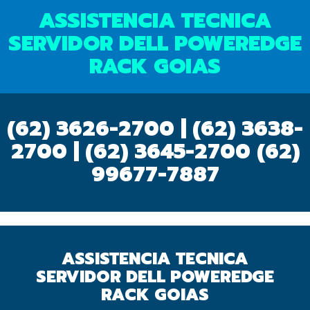
ASSISTENCIA TECNICA
SERVIDOR DELL POWEREDGE
RACK GOIAS
(62) 3626-2700 | (62) 3638-
2700 | (62) 3645-2700
(62)
99677-7887
ASSISTENCIA TECNICA
SERVIDOR DELL POWEREDGE
RACK GOIAS
OK