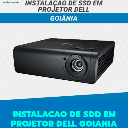
INSTALACAO DE SDD EM
PROJETOR DELL GOIANIA