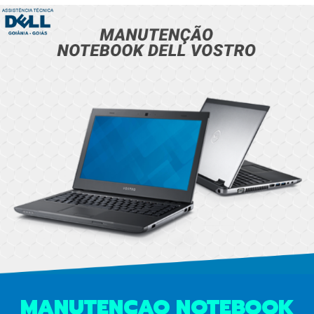
MANUTENCAO NOTEBOOK