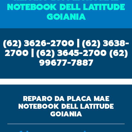
NOTEBOOK DELL LATITUDE
GOIANIA
(62) 3626-2700 | (62) 3638-
2700 | (62) 3645-2700
(62)
99677-7887
REPARO DA PLACA MAE
NOTEBOOK DELL LATITUDE
GOIANIA
OK