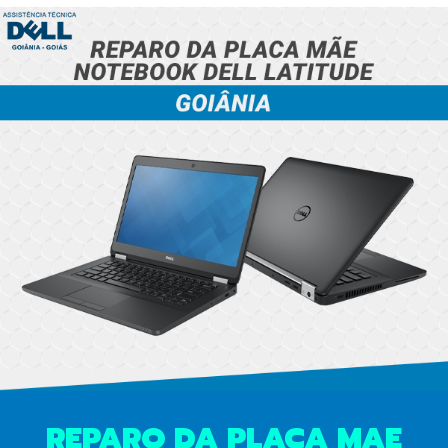
REPARO DA PLACA MAE