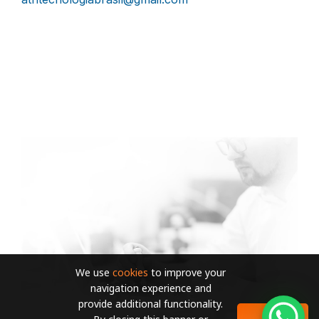
We use
cookies
to improve your
navigation experience and
provide additional functionality.
OK