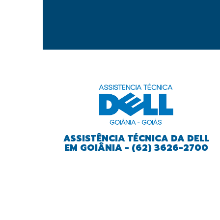
ASSISTÊNCIA TÉCNICA DA DELL
EM GOIÂNIA - (62) 3626-2700