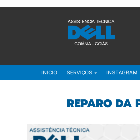
INICIO
SERVIÇOS
INSTAGRAM
REPARO DA 