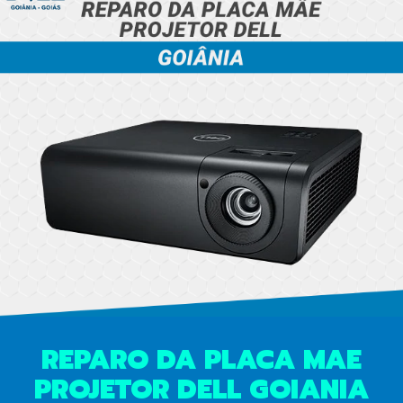
REPARO DA PLACA MAE
PROJETOR DELL GOIANIA