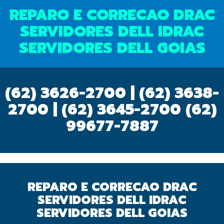
REPARO E CORRECAO DRAC
SERVIDORES DELL IDRAC
SERVIDORES DELL GOIAS
(62) 3626-2700 | (62) 3638-
2700 | (62) 3645-2700
(62)
99677-7887
REPARO E CORRECAO DRAC
SERVIDORES DELL IDRAC
SERVIDORES DELL GOIAS
OK