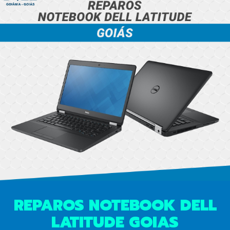
REPAROS NOTEBOOK DELL
LATITUDE GOIAS