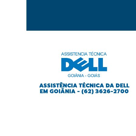
ASSISTÊNCIA TÉCNICA DA DELL
EM GOIÂNIA - (62) 3626-2700