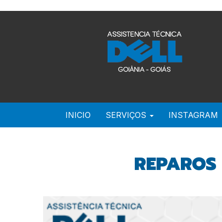
INICIO
SERVIÇOS
INSTAGRAM
REPAROS 