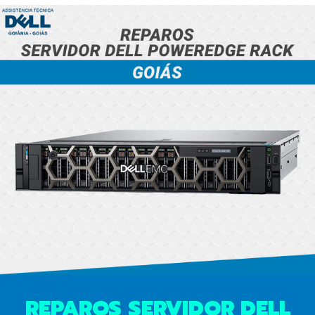
REPAROS SERVIDOR DELL